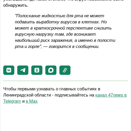
обнаружить.
"Полоскание жидкостью для рта не может
подавить выработку вирусов в клетках. Но
может в краткосрочной перспективе снизить
вирусную нагрузку там, где возникает
наибольший риск заражения, а именно в полости
рта и горле", — говорится в сообщении.
Чтобы первыми узнавать о главных событиях в
Ленинградской области - подписывайтесь на
канал 47news в
Telegram
и
в Maх