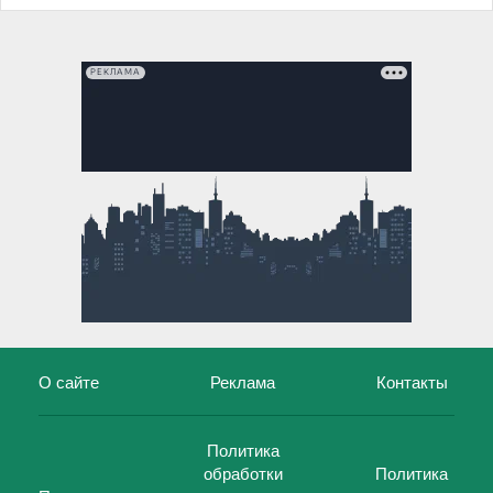
РЕКЛАМА
О сайте
Реклама
Контакты
Политика
обработки
Политика