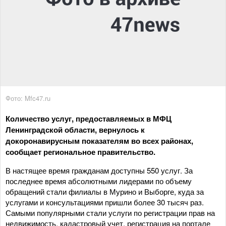
Фото: Mfc47.ru
Количество услуг, предоставляемых в МФЦ
Ленинградской области, вернулось к
докоронавирусным показателям во всех районах,
сообщает региональное правительство.
В настящее время гражданам доступны 550 услуг. За
последнее время абсолютными лидерами по объему
обращений стали филиалы в Мурино и Выборге, куда за
услугами и консультациями пришли более 30 тысяч раз.
Самыми популярными стали услуги по регистрации прав на
недвижимость, кадастровый учет, регистрация на портале