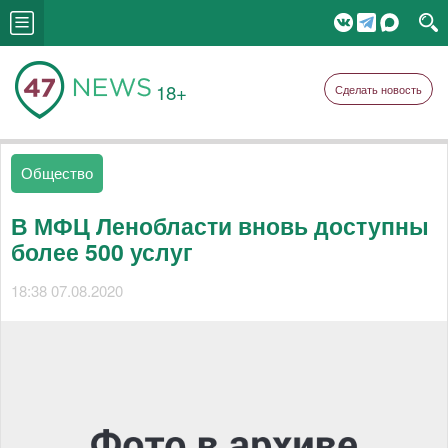
18+
Сделать новость
Общество
В МФЦ Ленобласти вновь доступны
более 500 услуг
18:38 07.08.2020