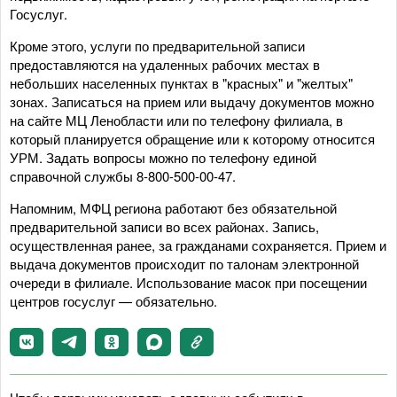
Госуслуг.
Кроме этого, услуги по предварительной записи
предоставляются на удаленных рабочих местах в
небольших населенных пунктах в "красных" и "желтых"
зонах. Записаться на прием или выдачу документов можно
на сайте МЦ Ленобласти или по телефону филиала, в
который планируется обращение или к которому относится
УРМ. Задать вопросы можно по телефону единой
справочной службы 8-800-500-00-47.
Напомним, МФЦ региона работают без обязательной
предварительной записи во всех районах. Запись,
осуществленная ранее, за гражданами сохраняется. Прием и
выдача документов происходит по талонам электронной
очереди в филиале. Использование масок при посещении
центров госуслуг — обязательно.