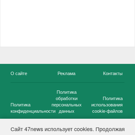
О сайте
Реклама
Контакты
Политика
обработки
Политика
Политика
персональных
использования
конфиденциальности
данных
cookie-файлов
Сайт 47news использует cookies. Продолжая