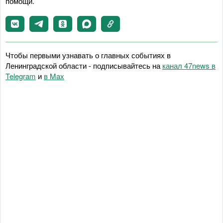
помощи.
Чтобы первыми узнавать о главных событиях в
Ленинградской области - подписывайтесь на
канал 47news в
Telegram
и
в Maх