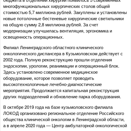
многофункциональных хирургических столов общей
стоимостью 5,7 миллиона рублей. Закуплены и установлены
новые потолочные бестеневые хирургические светильники
на общую сумму 2,8 миллиона рублей. За счет
модернизации улучшилась вентиляция, эргономика и
освещенность операционных.
Филиал Ленинградского областного клинического
онкологического диспансера в Кузьмоловском действует с
2002 года. Полную реконструкцию прошли отделения
эндоскопии, урологии, реанимации и операционный блок.
Здесь установлено современное медицинское
оборудование, которое позволяет проводить
высокотехнологичные лечебно-диагностические
мероприятия. Продолжается капитальная реконструкция
других подразделений и обновление парка оборудования.
В октябре 2019 года на базе кузьмоловского филиала
ЛОКОД организовано региональное отделение Российского
общества клинической онкологии в Ленинградской области,
а в апреле 2020 года — Центр амбулаторной онкологической