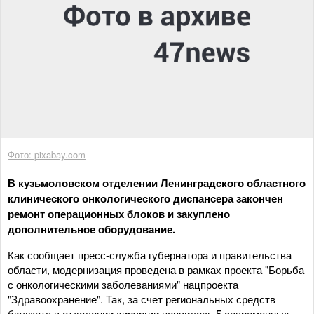
Фото: pixabay.com
В кузьмоловском отделении Ленинградского областного
клинического онкологического диспансера закончен
ремонт операционных блоков и закуплено
дополнительное оборудование.
Как сообщает пресс-служба губернатора и правительства
области, модернизация проведена в рамках проекта "Борьба
с онкологическими заболеваниями" нацпроекта
"Здравоохранение". Так, за счет региональных средств
бюджета в отделении хирургии появилось 5 современных