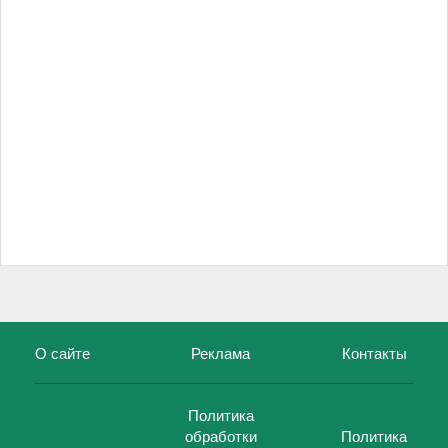
О сайте
Реклама
Контакты
Политика
обработки
Политика