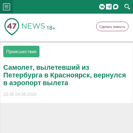
18+
Сделать новость
Происшествия
Самолет, вылетевший из
Петербурга в Красноярск, вернулся
в аэропорт вылета
22:36 04.08.2020