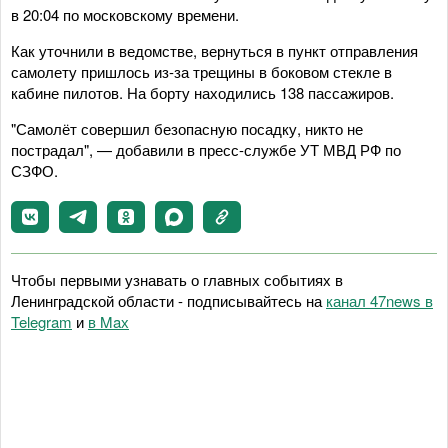
в 20:04 по московскому времени.
Как уточнили в ведомстве, вернуться в пункт отправления
самолету пришлось из-за трещины в боковом стекле в
кабине пилотов. На борту находились 138 пассажиров.
"Самолёт совершил безопасную посадку, никто не
пострадал", — добавили в пресс-службе УТ МВД РФ по
СЗФО.
Чтобы первыми узнавать о главных событиях в
Ленинградской области - подписывайтесь на
канал 47news в
Telegram
и
в Maх