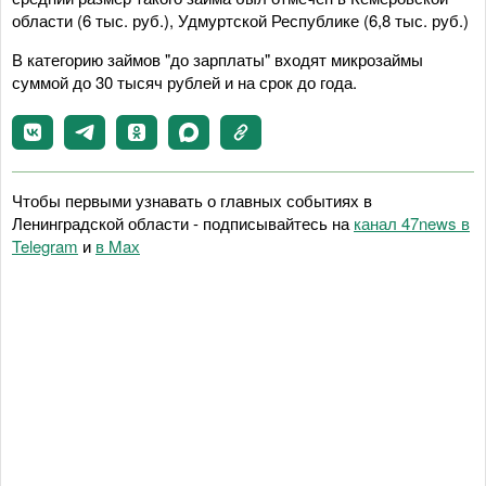
области (6 тыс. руб.), Удмуртской Республике (6,8 тыс. руб.)
В категорию займов "до зарплаты" входят микрозаймы
суммой до 30 тысяч рублей и на срок до года.
Чтобы первыми узнавать о главных событиях в
Ленинградской области - подписывайтесь на
канал 47news в
Telegram
и
в Maх