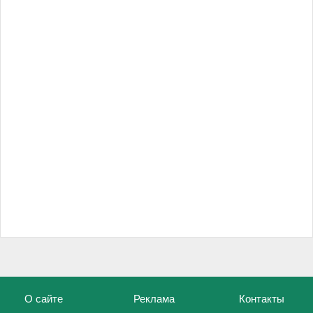
О сайте
Реклама
Контакты