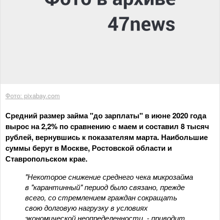
Фото: pixabay.com
Средний размер займа "до зарплаты" в июне 2020 года
вырос на 2,2% по сравнению с маем и составил 8 тысяч
рублей, вернувшись к показателям марта. Наибольшие
суммы берут в Москве, Ростовской области и
Ставропольском крае.
"Некоторое снижение среднего чека микрозайма
в "карантинный" период было связано, прежде
всего, со стремлением граждан сокращать
свою долговую нагрузку в условиях
экономической неопределенности, - приводит