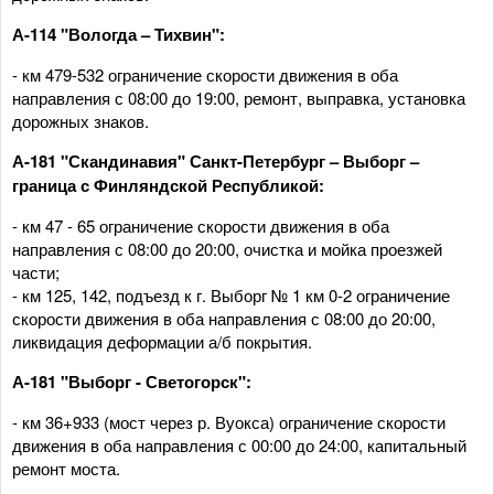
А-114 "Вологда – Тихвин":
- км 479-532 ограничение скорости движения в оба
направления с 08:00 до 19:00, ремонт, выправка, установка
дорожных знаков.
А-181 "Скандинавия" Санкт-Петербург – Выборг –
граница с Финляндской Республикой:
- км 47 - 65 ограничение скорости движения в оба
направления с 08:00 до 20:00, очистка и мойка проезжей
части;
- км 125, 142, подъезд к г. Выборг № 1 км 0-2 ограничение
скорости движения в оба направления с 08:00 до 20:00,
ликвидация деформации а/б покрытия.
А-181 "Выборг - Светогорск":
- км 36+933 (мост через р. Вуокса) ограничение скорости
движения в оба направления с 00:00 до 24:00, капитальный
ремонт моста.