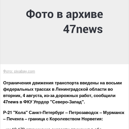
Фото: pixabay.com
Ограничения движения транспорта введены на восьми
федеральных трассах в Ленинградской области во
вторник, 4 августа, из-за дорожных работ, сообщили
47news в ФКУ Упрдор "Северо-Запад".
Р-21 "Кола" Санкт-Петербург – Петрозаводск – Мурманск
– Печенга – граница с Королевством Норвегия: