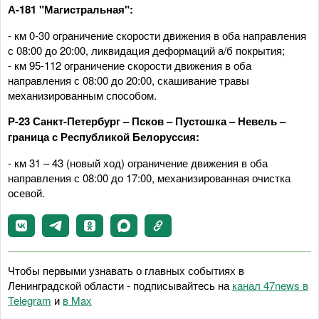
А-181 "Магистральная":
- км 0-30 ограничение скорости движения в оба направления
с 08:00 до 20:00, ликвидация деформаций а/б покрытия;
- км 95-112 ограничение скорости движения в оба
направления с 08:00 до 20:00, скашивание травы
механизированным способом.
Р-23 Санкт-Петербург – Псков – Пустошка – Невель –
граница с Республикой Белоруссия:
- км 31 – 43 (новый ход) ограничение движения в оба
направления с 08:00 до 17:00, механизированная очистка
осевой.
Чтобы первыми узнавать о главных событиях в
Ленинградской области - подписывайтесь на
канал 47news в
Telegram
и
в Maх