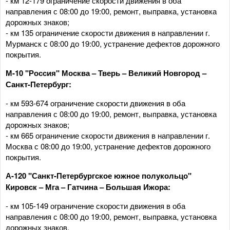
- км 12-179 ограничение скорости движения в оба
направления с 08:00 до 19:00, ремонт, выправка, установка
дорожных знаков;
- км 135 ограничение скорости движения в направлении г.
Мурманск с 08:00 до 19:00, устранение дефектов дорожного
покрытия.
М-10 "Россия" Москва – Тверь – Великий Новгород –
Санкт-Петербург:
- км 593-674 ограничение скорости движения в оба
направления с 08:00 до 19:00, ремонт, выправка, установка
дорожных знаков;
- км 665 ограничение скорости движения в направлении г.
Москва с 08:00 до 19:00, устранение дефектов дорожного
покрытия.
А-120 "Санкт-Петербургское южное полукольцо"
Кировск – Мга – Гатчина – Большая Ижора:
- км 105-149 ограничение скорости движения в оба
направления с 08:00 до 19:00, ремонт, выправка, установка
дорожных знаков.