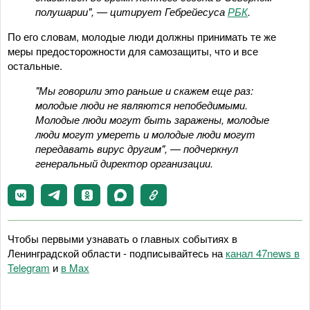
полушарии", — цитирует Гебрейесуса
РБК
.
По его словам, молодые люди должны принимать те же
меры предосторожности для самозащиты, что и все
остальные.
"Мы говорили это раньше и скажем еще раз:
молодые люди не являются непобедимыми.
Молодые люди могут быть заражены, молодые
люди могут умереть и молодые люди могут
передавать вирус другим", — подчеркнул
генеральный директор организации.
Чтобы первыми узнавать о главных событиях в
Ленинградской области - подписывайтесь на
канал 47news в
Telegram
и
в Maх