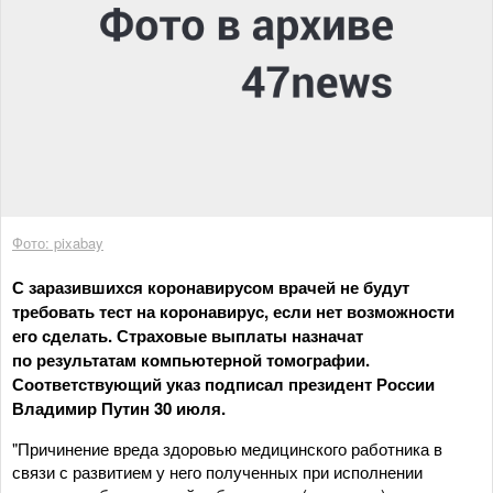
Фото: pixabay
С заразившихся коронавирусом врачей не будут
требовать тест на коронавирус, если нет возможности
его сделать. Страховые выплаты назначат
по результатам компьютерной томографии.
Соответствующий указ подписал президент России
Владимир Путин 30 июля.
"Причинение вреда здоровью медицинского работника в
связи с развитием у него полученных при исполнении