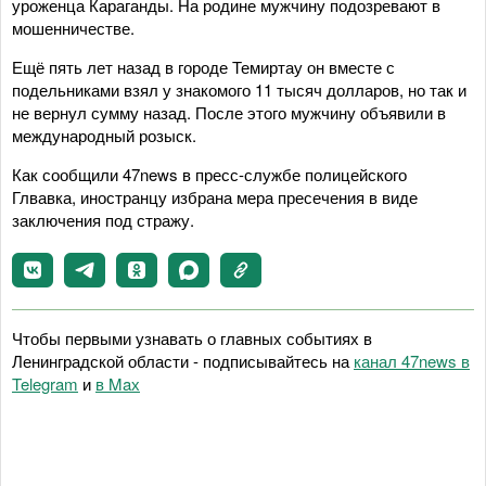
уроженца Караганды. На родине мужчину подозревают в
мошенничестве.
Ещё пять лет назад в городе Темиртау он вместе с
подельниками взял у знакомого 11 тысяч долларов, но так и
не вернул сумму назад. После этого мужчину объявили в
международный розыск.
Как сообщили 47news в пресс-службе полицейского
Глвавка, иностранцу избрана мера пресечения в виде
заключения под стражу.
Чтобы первыми узнавать о главных событиях в
Ленинградской области - подписывайтесь на
канал 47news в
Telegram
и
в Maх