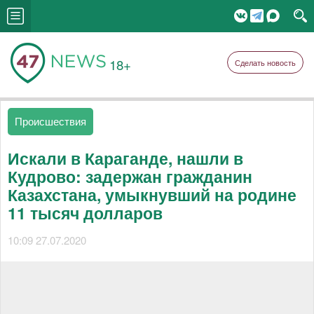
18+
Сделать новость
Происшествия
Искали в Караганде, нашли в
Кудрово: задержан гражданин
Казахстана, умыкнувший на родине
11 тысяч долларов
10:09 27.07.2020