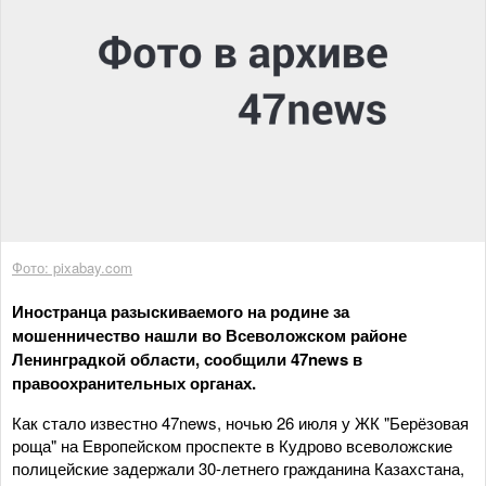
Фото: pixabay.com
Иностранца разыскиваемого на родине за
мошенничество нашли во Всеволожском районе
Ленинградкой области, сообщили 47news в
правоохранительных органах.
Как стало известно 47news, ночью 26 июля у ЖК "Берёзовая
роща" на Европейском проспекте в Кудрово всеволожские
полицейские задержали 30-летнего гражданина Казахстана,