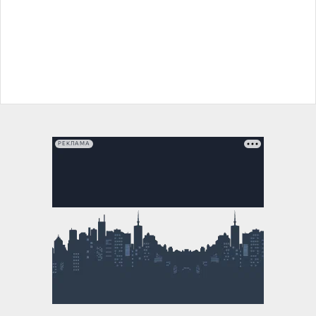
РЕКЛАМА