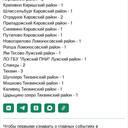
Крапивно Киришский район - 1
Шлиссельбург Кировский район - 1
Отрадное Кировский район - 2
Приладожский Кировский район - 1
Синявино Кировский район - 1
Путилово Кировский район - 1
Новогорелово Ломоносовский район - 1
Ропша Ломоносовский район - 1
Ям-Тесово Лужский район - 1
ЛО ГБУ "Лужский ПНИ" Лужский район - 1
Сланцы - 2
Тихвин - 3
Шугозеро Тихвинский район - 1
Мошково Тихвинский район - 1
Каливец Тихвинский район - 1
Царыцино озеро Тихвинский район - 1
Чтобы первыми узнавать о главных событиях в