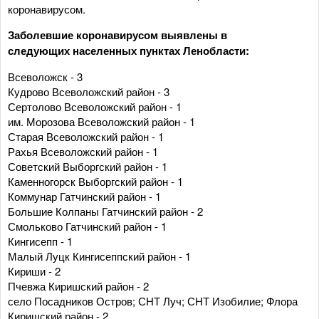
коронавирусом.
Заболевшие коронавирусом выявлены в
следующих населенных пунктах Ленобласти:
Всеволожск - 3
Кудрово Всеволожский район - 3
Сертолово Всеволожский район - 1
им. Морозова Всеволожский район - 1
Старая Всеволожский район - 1
Рахья Всеволожский район - 1
Советский Выборгский район - 1
Каменногорск Выборгский район - 1
Коммунар Гатчинский район - 1
Большие Колпаны Гатчинский район - 2
Смольково Гатчинский район - 1
Кингисепп - 1
Малый Луцк Кингисеппский район - 1
Кириши - 2
Пчевжа Киришский район - 2
село Посадников Остров; СНТ Луч; СНТ Изобилие; Флора
Киришский район - 2