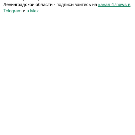
Ленинградской области - подписывайтесь на
канал 47news в
Telegram
и
в Maх