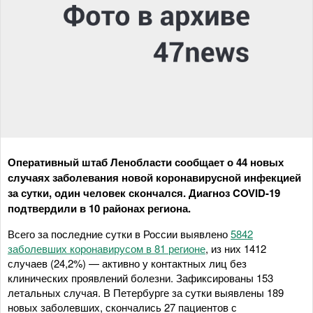
Оперативный штаб Ленобласти сообщает о 44 новых
случаях заболевания новой коронавирусной инфекцией
за сутки, один человек скончался. Диагноз COVID-19
подтвердили в 10 районах региона.
Всего за последние сутки в России выявлено
5842
заболевших коронавирусом в 81 регионе
, из них 1412
случаев (24,2%) — активно у контактных лиц без
клинических проявлений болезни. Зафиксированы 153
летальных случая. В Петербурге за сутки выявлены 189
новых заболевших, скончались 27 пациентов с