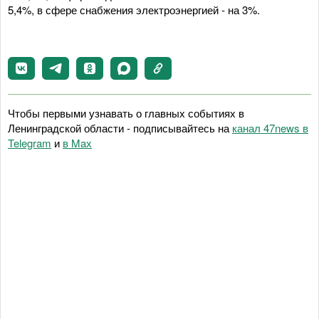
5,4%, в сфере снабжения электроэнергией - на 3%.
Чтобы первыми узнавать о главных событиях в
Ленинградской области - подписывайтесь на
канал 47news в
Telegram
и
в Maх