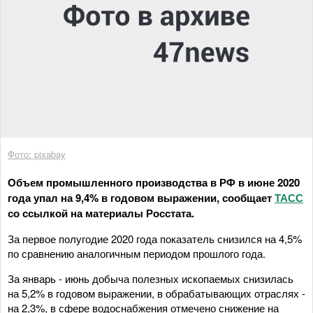
Фото: pixabay
Объем промышленного производства в РФ в июне 2020
года упал на 9,4% в годовом выражении, сообщает
ТАСС
со ссылкой на материалы Росстата.
За первое полугодие 2020 года показатель снизился на 4,5%
по сравнению аналогичным периодом прошлого года.
За январь - июнь добыча полезных ископаемых снизилась
на 5,2% в годовом выражении, в обрабатывающих отраслях -
на 2,3%, в сфере водоснабжения отмечено снижение на