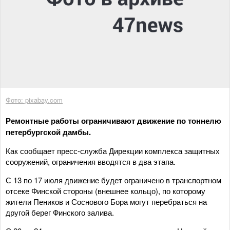
Фото: pixabay.com
Ремонтные работы ограничивают движение по тоннелю
петербургской дамбы.
Как сообщает пресс-служба Дирекции комплекса защитных
сооружений, ограничения вводятся в два этапа.
С 13 по 17 июля движение будет ограничено в транспортном
отсеке Финской стороны (внешнее кольцо), по которому
жители Пеников и Соснового Бора могут перебраться на
другой берег Финского залива.