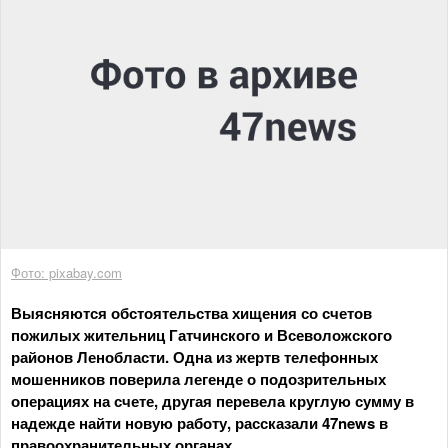
Фото: pixabay.com
Выясняются обстоятельства хищения со счетов
пожилых жительниц Гатчинского и Всеволожского
районов Ленобласти. Одна из жертв телефонных
мошенников поверила легенде о подозрительных
операциях на счете, другая перевела круглую сумму в
надежде найти новую работу, рассказали 47news в
правоохранительных органах.