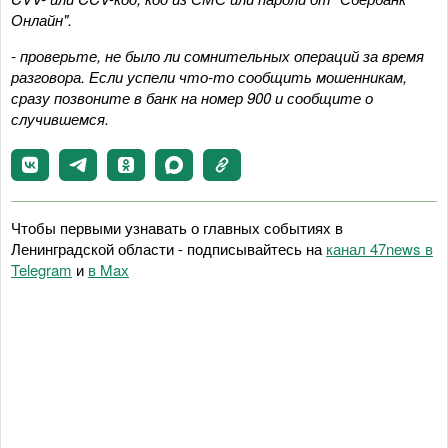
Онлайн".
- проверьте, не было ли сомнительных операций за время
разговора. Если успели что-то сообщить мошенникам,
сразу позвоните в банк на номер 900 и сообщите о
случившемся.
Чтобы первыми узнавать о главных событиях в
Ленинградской области - подписывайтесь на
канал 47news в
Telegram
и
в Maх