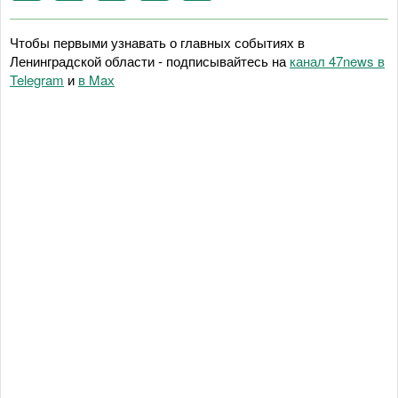
Чтобы первыми узнавать о главных событиях в
Ленинградской области - подписывайтесь на
канал 47news в
Telegram
и
в Maх