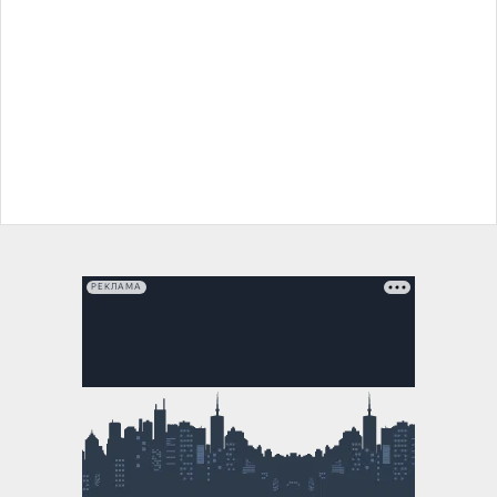
РЕКЛАМА