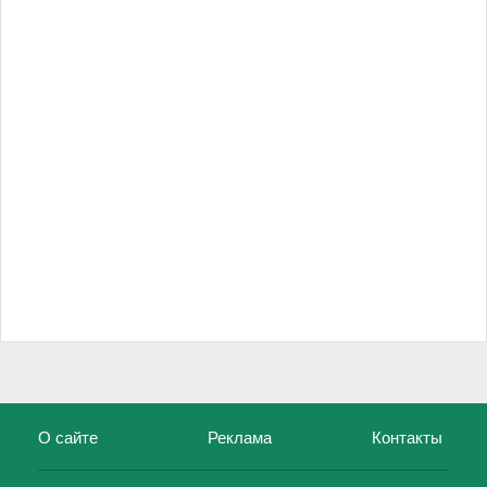
О сайте
Реклама
Контакты