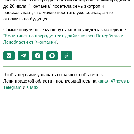
до 26 июля. "Фонтанка" посетила семь экотроп и
рассказывает, что можно посетить уже сейчас, а что
отложить на будущее.
Самые популярные маршруты можно увидеть в материале
"Если тянет на природу: тест-драйв экотроп Петербурга и
Ленобласти от "Фонтанки"
.
Чтобы первыми узнавать о главных событиях в
Ленинградской области - подписывайтесь на
канал 47news в
Telegram
и
в Maх