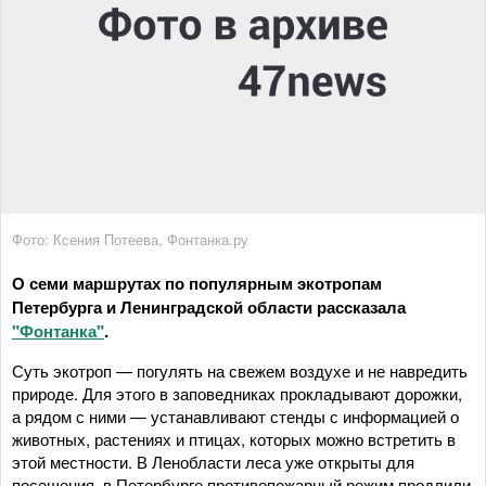
Фото: Ксения Потеева, Фонтанка.ру
О семи маршрутах по популярным экотропам
Петербурга и Ленинградской области рассказала
"Фонтанка"
.
Суть экотроп — погулять на свежем воздухе и не навредить
природе. Для этого в заповедниках прокладывают дорожки,
а рядом с ними — устанавливают стенды с информацией о
животных, растениях и птицах, которых можно встретить в
этой местности. В Ленобласти леса уже открыты для
посещения, в Петербурге противопожарный режим продлили