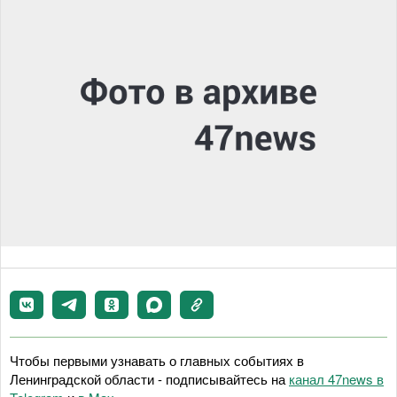
Чтобы первыми узнавать о главных событиях в
Ленинградской области - подписывайтесь на
канал 47news в