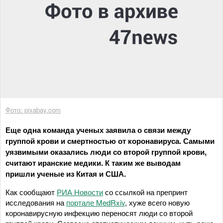
Фото: pixabay.com
Еще одна команда ученых заявила о связи между
группой крови и смертностью от коронавируса. Самыми
уязвимыми оказались люди со второй группой крови,
считают иранские медики. К таким же выводам
пришли ученые из Китая и США.
Как сообщают
РИА Новости
со ссылкой на препринт
исследования на
портале MedRxiv
, хуже всего новую
коронавирусную инфекцию переносят люди со второй