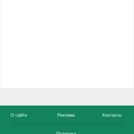
О сайте
Реклама
Контакты
Политика