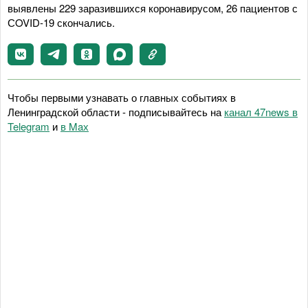
выявлены 229 заразившихся коронавирусом, 26 пациентов с
СOVID-19 скончались.
Чтобы первыми узнавать о главных событиях в
Ленинградской области - подписывайтесь на
канал 47news в
Telegram
и
в Maх