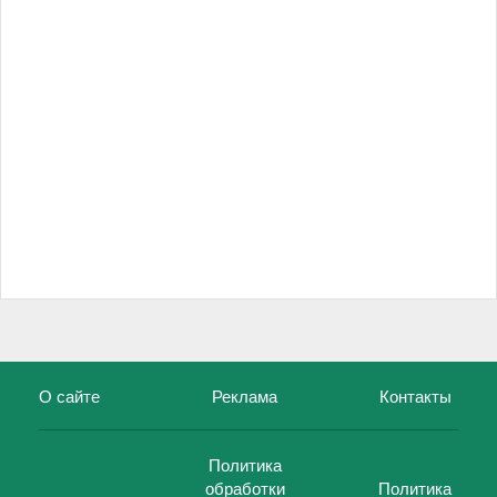
О сайте
Реклама
Контакты
Политика
обработки
Политика