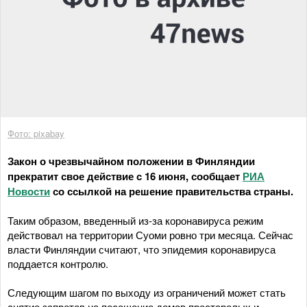
Фото: pixabay
Закон о чрезвычайном положении в Финляндии
прекратит свое действие с 16 июня, сообщает
РИА
Новости
со ссылкой на решение правительства страны.
Таким образом, введенный из-за коронавируса режим
действовал на территории Суоми ровно три месяца. Сейчас
власти Финляндии считают, что эпидемия коронавируса
поддается контролю.
Следующим шагом по выходу из ограничений может стать
снятие запретов на посещение домов престарелых и