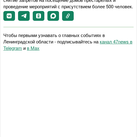
проведение мероприятий с присутствием более 500 человек.
Чтобы первыми узнавать о главных событиях в
Ленинградской области - подписывайтесь на
канал 47news в
Telegram
и
в Maх