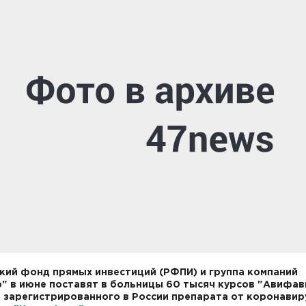
кий фонд прямых инвестиций (РФПИ) и группа компаний
" в июне поставят в больницы 60 тысяч курсов "Авифав
 зарегистрированного в России препарата от коронавир