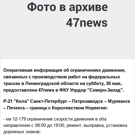
Оперативная информация об ограничениях движения,
связанных с производством работ на федеральных
трассах в Ленинградской области на субботу, 30 мая,
предоставлена 47news в ФКУ Упрдор "Северо-Запад".
Р-21 "Кола" Санкт-Петербург – Петрозаводск – Мурманск
– Печенга – граница с Королевством Норвегия:
- км 12-179 ограничение скорости движения в оба
направления с 08:00 до 19:00, ремонт, выправка, установка
дорожных знаков;