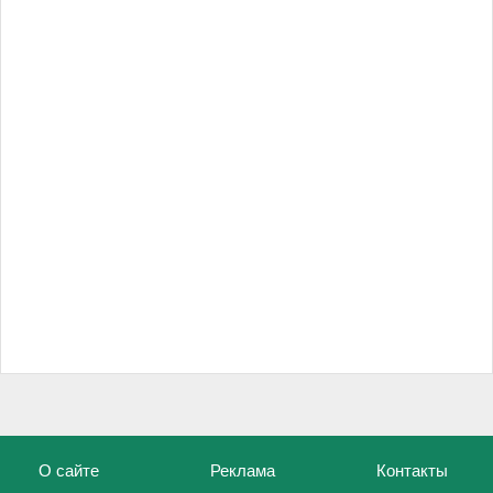
О сайте
Реклама
Контакты