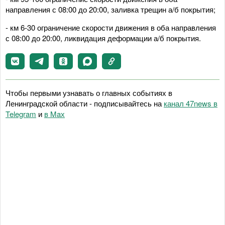
направления с 08:00 до 20:00, заливка трещин а/б покрытия;
- км 6-30 ограничение скорости движения в оба направления
с 08:00 до 20:00, ликвидация деформации а/б покрытия.
Чтобы первыми узнавать о главных событиях в
Ленинградской области - подписывайтесь на
канал 47news в
Telegram
и
в Maх