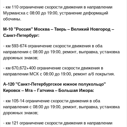
- км 110 ограничение скорости движения в направлении
Мурманска с 08:00 до 19:00, устранение деформаций
обочины.
М-10 "Россия" Москва – Тверь – Великий Новгород –
Санкт-Петербург:
- км 593-674 ограничение скорости движения в оба
направления с 08:00 до 19:00, ремонт, выправка, установка
дорожных знаков;
- км 670,672+400 ограничение скорости движения в
направлении МСК с 08:00 до 19:00, ремонт а/б покрытия.
А-120 "Санкт-Петербургское южное полукольцо"
Кировск – Мга – Гатчина – Большая Ижора:
- км 105-14 ограничение скорости движения в оба
направления с 08:00 до 19:00, ремонт, выправка, установка
дорожных знаков;
- км 121 ограничение скорости движения в направлении