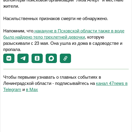
жители.
Насильственных признаков смерти не обнаружено.
Напомним, что
накануне в Псковской области также в воде
было найдено тело трехлетней девочки
, которую
разыскивали с 23 мая. Она ушла из дома в садоводстве и
пропала.
Чтобы первыми узнавать о главных событиях в
Ленинградской области - подписывайтесь на
канал 47news в
Telegram
и
в Maх