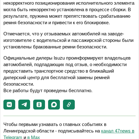
некорректного позиционирования исполнительного элемента
могла быть некорректно установлена в процессе сборки. В
результате, пружина может препятствовать срабатыванию
ремня безопасности и привести к его блокировке.
Отмечается, что у отзываемых автомобилей на заводе-
изготовителе с водительской и пассажирской стороны были
установлены бракованные ремни безопасности.
Официальные дилеры Isuzu проинформируют владельцев
автомобилей, подпадающих под отзыв, о необходимости
предоставить транспортное средство в ближайший
дилерский центр для бесплатной замены ремней
безопасности.
Все работы будут проведены бесплатно.
Чтобы первыми узнавать о главных событиях в
Ленинградской области - подписывайтесь на
канал 47news в
Telegram
и
в Maх