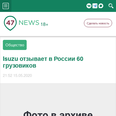
18+
Сделать новость
Общество
Isuzu отзывает в России 60
грузовиков
21:52 15.05.2020