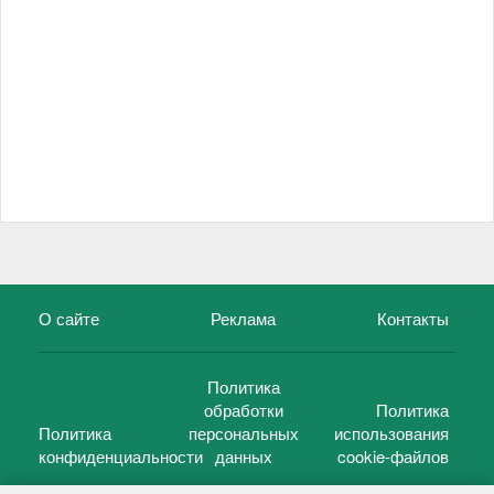
О сайте
Реклама
Контакты
Политика
обработки
Политика
Политика
персональных
использования
конфиденциальности
данных
cookie-файлов