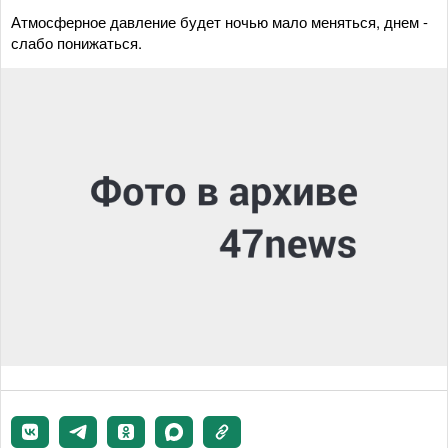
Атмосферное давление будет ночью мало меняться, днем -
слабо понижаться.