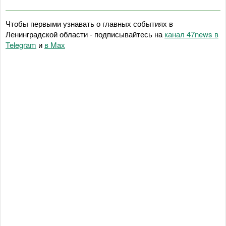
Чтобы первыми узнавать о главных событиях в
Ленинградской области - подписывайтесь на
канал 47news в
Telegram
и
в Maх