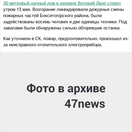
36-метровый дачный дом в деревне Великий Двор сгорел
утром 13 мая. Возгорание ликвидировали дежурные смены
пожарных частей Бокситогорского района, были
задействованы восемь человек и две единицы техники. Под
завалами были обнаружены сильно обгоревшие останки.
Как уточнили в СК, пожар, предположительно, произошел из-
за неисправного отопительного электроприбора.