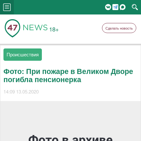
18+
Сделать новость
Происшествия
Фото: При пожаре в Великом Дворе
погибла пенсионерка
14:09 13.05.2020