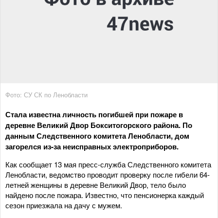
Фото: СУ СК по Ленобласти
Стала известна личность погибшей при пожаре в
деревне Великий Двор Бокситогорского района. По
данным Следственного комитета Ленобласти, дом
загорелся из-за неисправных электроприборов.
Как сообщает 13 мая пресс-служба Следственного комитета
Ленобласти, ведомство проводит проверку после гибели 64-
летней женщины в деревне Великий Двор, тело было
найдено после пожара. Известно, что пенсионерка каждый
сезон приезжала на дачу с мужем.