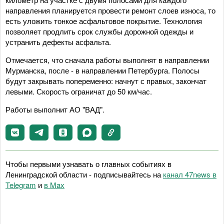
направления планируется провести ремонт слоев износа, то
есть уложить тонкое асфальтовое покрытие. Технология
позволяет продлить срок службы дорожной одежды и
устранить дефекты асфальта.
Отмечается, что сначала работы выполнят в направлении
Мурманска, после - в направлении Петербурга. Полосы
будут закрывать попеременно: начнут с правых, закончат
левыми. Скорость ограничат до 50 км/час.
Работы выполнит АО "ВАД".
Чтобы первыми узнавать о главных событиях в
Ленинградской области - подписывайтесь на
канал 47news в
Telegram
и
в Maх