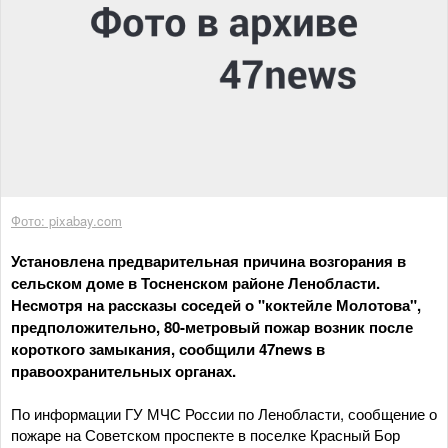
Фото: pixabay.com
Установлена предварительная причина возгорания в
сельском доме в Тосненском районе Ленобласти.
Несмотря на рассказы соседей о "коктейле Молотова",
предположительно, 80-метровый пожар возник после
короткого замыкания, сообщили 47news в
правоохранительных органах.
По информации ГУ МЧС России по Ленобласти, сообщение о
пожаре на Советском проспекте в поселке Красный Бор