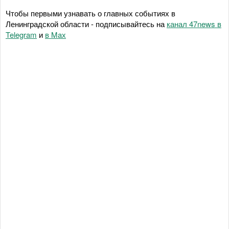
Чтобы первыми узнавать о главных событиях в
Ленинградской области - подписывайтесь на
канал 47news в
Telegram
и
в Maх