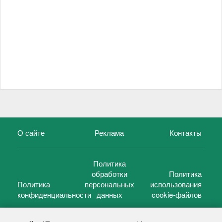
О сайте
Реклама
Контакты
Политика
обработки
Политика
Политика
персональных
использования
конфиденциальности
данных
cookie-файлов