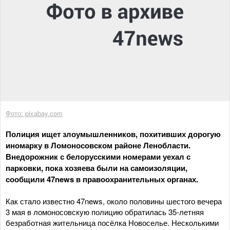
Фото: pixabay.com
Полиция ищет злоумышленников, похитивших дорогую
иномарку в Ломоносовском районе Ленобласти.
Внедорожник с белорусскими номерами уехал с
парковки, пока хозяева были на самоизоляции,
сообщили 47news в правоохранительных органах.
Как стало известно 47news, около половины шестого вечера
3 мая в ломоносовскую полицию обратилась 35-летняя
безработная жительница посёлка Новоселье. Несколькими