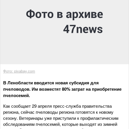
Фото: pixabay.com
В Ленобласти вводится новая субсидия для
пчеловодов. Им возместят 80% затрат на приобретение
пчелосемей.
Как сообщает 29 апреля пресс-служба правительства
региона, сейчас пчеловоды региона готовятся к новому
сезону. Ветеринары уже приступили к профилактическим
обследованиям пчелосемей, которые выходят из зимней