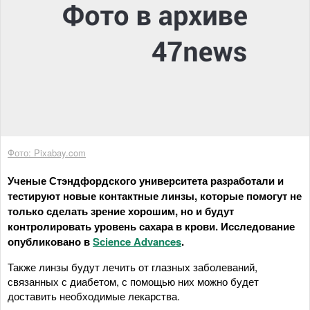
Фото: Pixabay.com
Ученые Стэндфордского университета разработали и
тестируют новые контактные линзы, которые помогут не
только сделать зрение хорошим, но и будут
контролировать уровень сахара в крови. Исследование
опубликовано в
Science Advances
.
Также линзы будут лечить от глазных заболеваний,
связанных с диабетом, с помощью них можно будет
доставить необходимые лекарства.