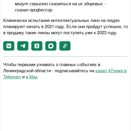
могут серьезно сказаться на их здоровье, -
сказал профессор.
Клинически испытания интеллектуальных линз на людях
планируют начать в 2021 году. Если они пройдут успешно, то
в продажу такие линзы могут поступить уже к 2023 году.
Чтобы первыми узнавать о главных событиях в
Ленинградской области - подписывайтесь на
канал 47news в
Telegram
и
в Maх