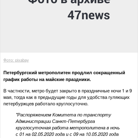
Фото: pixabay
Петербургский метрополитен продлил сокращенный
график работы на майские праздники.
В частности, метро будет закрыто в праздничные ночи 1 и 9
мая, тогда как в предыдущие годы для удобства гуляющих
петербуржцев работало круглосуточно.
"Распоряжением Комитета по транспорту
Администрации Санкт-Петербурга
круглосуточная работа метрополитена в ночь
с 01 на 02.05.2020 года и с 09 на 10.05.2020 года