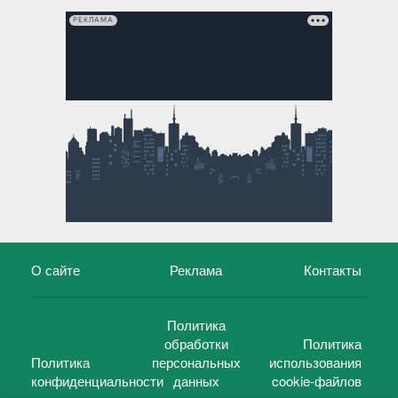
РЕКЛАМА
О сайте
Реклама
Контакты
Политика
обработки
Политика
Политика
персональных
использования
конфиденциальности
данных
cookie-файлов