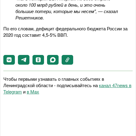
около 100 млрд рублей в день, и это очень
большие потери, которые мы несем", — сказал
Решетников.
По его словам, дефицит федерального бюджета России за
2020 год составит 4,5-5% ВВП.
Чтобы первыми узнавать о главных событиях в
Ленинградской области - подписывайтесь на
канал 47news в
Telegram
и
в Maх