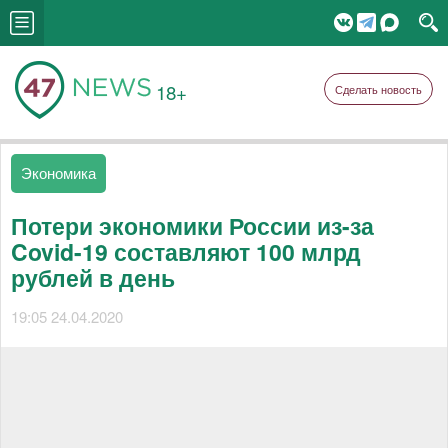
18+
Сделать новость
Экономика
Потери экономики России из-за
Covid-19 составляют 100 млрд
рублей в день
19:05 24.04.2020