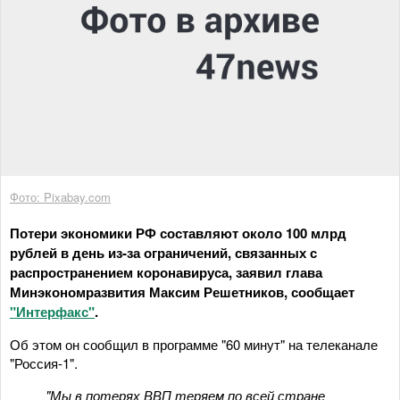
Фото: Pixabay.com
Потери экономики РФ составляют около 100 млрд
рублей в день из-за ограничений, связанных с
распространением коронавируса, заявил глава
Минэкономразвития Максим Решетников, сообщает
"Интерфакс"
.
Об этом он сообщил в программе "60 минут" на телеканале
"Россия-1".
"Мы в потерях ВВП теряем по всей стране