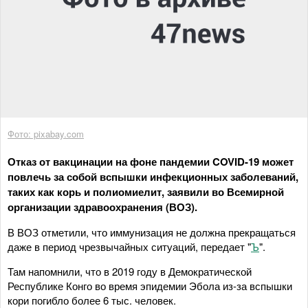
Фото: pixabay.com
Отказ от вакцинации на фоне пандемии COVID-19 может
повлечь за собой вспышки инфекционных заболеваний,
таких как корь и полиомиелит, заявили во Всемирной
организации здравоохранения (ВОЗ).
В ВОЗ отметили, что иммунизация не должна прекращаться
даже в период чрезвычайных ситуаций, передает "
Ъ
".
Там напомнили, что в 2019 году в Демократической
Республике Конго во время эпидемии Эбола из-за вспышки
кори погибло более 6 тыс. человек.