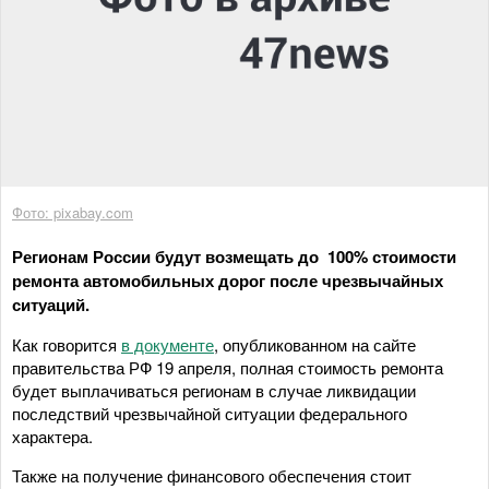
Фото: pixabay.com
Регионам России будут возмещать до 100% стоимости
ремонта автомобильных дорог после чрезвычайных
ситуаций.
Как говорится
в документе
, опубликованном на сайте
правительства РФ 19 апреля, полная стоимость ремонта
будет выплачиваться регионам в случае ликвидации
последствий чрезвычайной ситуации федерального
характера.
Также на получение финансового обеспечения стоит