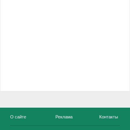
О сайте
Реклама
Контакты