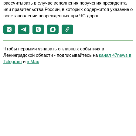
рассчитывать в случае исполнения поручения президента
или правительства России, в которых содержится указание о
восстановлении поврежденных при ЧС дорог.
Чтобы первыми узнавать о главных событиях в
Ленинградской области - подписывайтесь на
канал 47news в
Telegram
и
в Maх