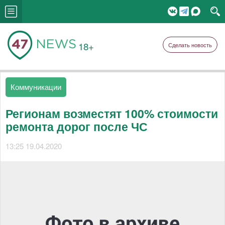
18+
Сделать новость
Коммуникации
Регионам возместят 100% стоимости
ремонта дорог после ЧС
13:25 19.04.2020