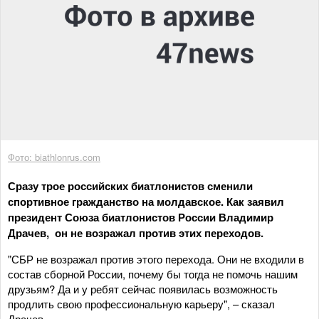
Фото: biathlonrus.com
Сразу трое российских биатлонистов сменили
спортивное гражданство на молдавское. Как заявил
президент Союза биатлонистов России Владимир
Драчев, он не возражал против этих переходов.
"СБР не возражал против этого перехода. Они не входили в
состав сборной России, почему бы тогда не помочь нашим
друзьям? Да и у ребят сейчас появилась возможность
продлить свою профессиональную карьеру", – сказал
Драчев.