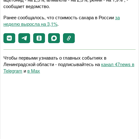
сообщает ведомство.
Ранее сообщалось, что стоимость сахара в России
за
неделю выросла на 3,1%
.
Чтобы первыми узнавать о главных событиях в
Ленинградской области - подписывайтесь на
канал 47news в
Telegram
и
в Maх