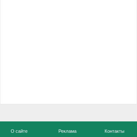
О сайте
Реклама
Контакты