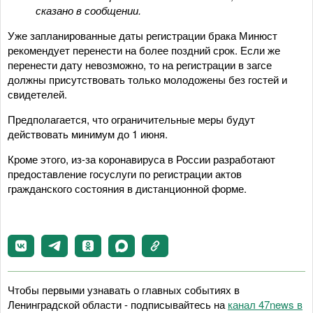
сказано в сообщении.
Уже запланированные даты регистрации брака Минюст
рекомендует перенести на более поздний срок. Если же
перенести дату невозможно, то на регистрации в загсе
должны присутствовать только молодожены без гостей и
свидетелей.
Предполагается, что ограничительные меры будут
действовать минимум до 1 июня.
Кроме этого, из-за коронавируса в России разработают
предоставление госуслуги по регистрации актов
гражданского состояния в дистанционной форме.
Чтобы первыми узнавать о главных событиях в
Ленинградской области - подписывайтесь на
канал 47news в