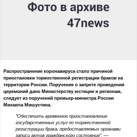
Распространение коронавируса стало причиной
приостановки торжественной регистрации браков на
территории России. Поручение о запрете проведения
церемоний дано Министерству юстиции и регионам,
следует из поручений премьер-министра России
Михаила Мишустина.
"Обеспечить временное приостановление
государственных услуг по торжественной
регистрации брака, предоставляемых органами
записи актов гражданского состояния", —