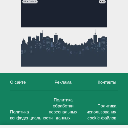
РЕКЛАМА
О сайте
Реклама
Контакты
Политика
обработки
Политика
Политика
персональных
использования
конфиденциальности
данных
cookie-файлов