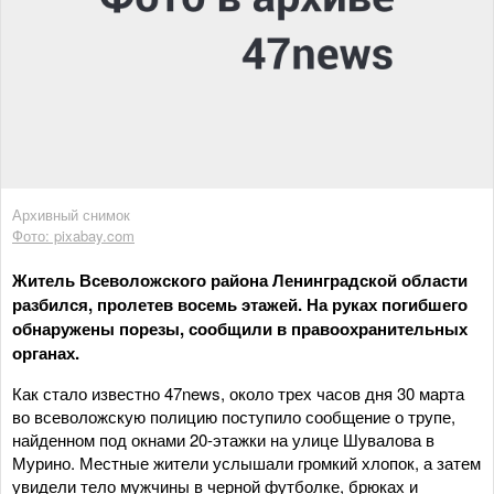
Архивный снимок
Фото: pixabay.com
Житель Всеволожского района Ленинградской области
разбился, пролетев восемь этажей. На руках погибшего
обнаружены порезы, сообщили в правоохранительных
органах.
Как стало известно 47news, около трех часов дня 30 марта
во всеволожскую полицию поступило сообщение о трупе,
найденном под окнами 20-этажки на улице Шувалова в
Мурино. Местные жители услышали громкий хлопок, а затем
увидели тело мужчины в черной футболке, брюках и