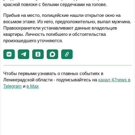
красной повязке с белыми сердечками на голове.
Прибыв на место, полицейские нашли открытое окно на
восьмом этаже. Из него, предположительно, выпал мужчина.
Правоохранители устанавливают данные владельцев
квартиры. Личность погибшего и обстоятельства
произошедшего уточняются.
Чтобы первыми узнавать о главных событиях в
Ленинградской области - подписывайтесь на
канал 47news в
Telegram
и
в Maх