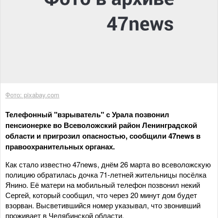
Фото: pixabay.com
Телефонный "взрыватель" с Урала позвонил
пенсионерке во Всеволожский район Ленинградской
области и пригрозил опасностью, сообщили 47news в
правоохранительных органах.
Как стало известно 47news, днём 26 марта во всеволожскую
полицию обратилась дочка 71-летней жительницы посёлка
Янино. Её матери на мобильный телефон позвонил некий
Сергей, который сообщил, что через 20 минут дом будет
взорван. Высветившийся номер указывал, что звонивший
проживает в Челябинской области.