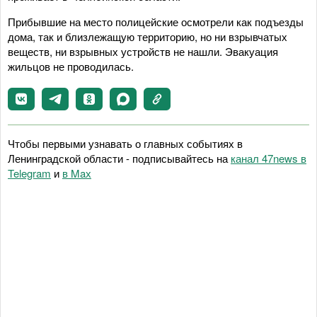
Прибывшие на место полицейские осмотрели как подъезды
дома, так и близлежащую территорию, но ни взрывчатых
веществ, ни взрывных устройств не нашли. Эвакуация
жильцов не проводилась.
Чтобы первыми узнавать о главных событиях в
Ленинградской области - подписывайтесь на
канал 47news в
Telegram
и
в Maх