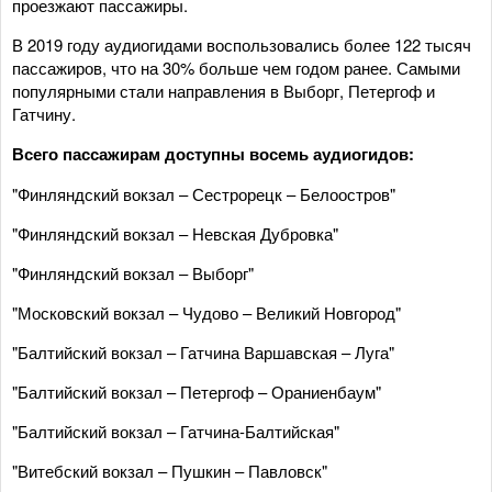
проезжают пассажиры.
В 2019 году аудиогидами воспользовались более 122 тысяч
пассажиров, что на 30% больше чем годом ранее. Самыми
популярными стали направления в Выборг, Петергоф и
Гатчину.
Всего пассажирам доступны восемь аудиогидов:
"Финляндский вокзал – Сестрорецк – Белоостров"
"Финляндский вокзал – Невская Дубровка"
"Финляндский вокзал – Выборг"
"Московский вокзал – Чудово – Великий Новгород"
"Балтийский вокзал – Гатчина Варшавская – Луга"
"Балтийский вокзал – Петергоф – Ораниенбаум"
"Балтийский вокзал – Гатчина-Балтийская"
"Витебский вокзал – Пушкин – Павловск"