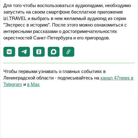
Для того чтобы воспользоваться аудиогидами, необходимо
запустить на своем смартфоне бесплатное приложение
izi.TRAVEL и выбрать в нем желаемый аудиогид из серии
"Экспресс в историю". После этого можно ознакомиться с
интересными рассказами о достопримечательностях
окрестностей Санкт-Петербурга и его пригородов.
Чтобы первыми узнавать о главных событиях в
Ленинградской области - подписывайтесь на
канал 47news в
Telegram
и
в Maх