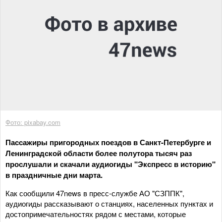
Фото: pixabay.com
Пассажиры пригородных поездов в Санкт-Петербурге и
Ленинградской области более полутора тысяч раз
прослушали и скачали аудиогиды "Экспресс в историю"
в праздничные дни марта.
Как сообщили 47news в пресс-службе АО "СЗППК",
аудиогиды рассказывают о станциях, населенных пунктах и
достопримечательностях рядом с местами, которые