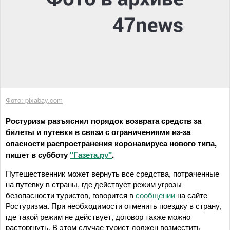
Фото: pixabay.com
Ростуризм разъяснил порядок возврата средств за
билеты и путевки в связи с ограничениями из-за
опасности распространения коронавируса нового типа,
пишет в субботу
"Газета.ру"
.
Путешественник может вернуть все средства, потраченные
на путевку в страны, где действует режим угрозы
безопасности туристов, говорится в
сообщении
на сайте
Ростуризма. При необходимости отменить поездку в страну,
где такой режим не действует, договор также можно
расторгнуть. В этом случае турист должен возместить