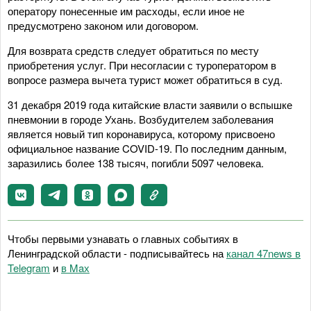
оператору понесенные им расходы, если иное не
предусмотрено законом или договором.
Для возврата средств следует обратиться по месту
приобретения услуг. При несогласии с туроператором в
вопросе размера вычета турист может обратиться в суд.
31 декабря 2019 года китайские власти заявили о вспышке
пневмонии в городе Ухань. Возбудителем заболевания
является новый тип коронавируса, которому присвоено
официальное название COVID-19. По последним данным,
заразились более 138 тысяч, погибли 5097 человека.
Чтобы первыми узнавать о главных событиях в
Ленинградской области - подписывайтесь на
канал 47news в
Telegram
и
в Maх