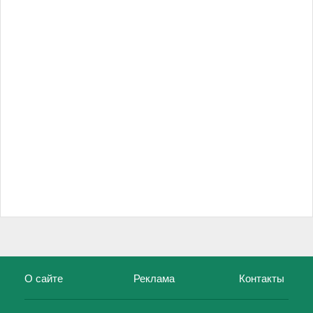
О сайте
Реклама
Контакты