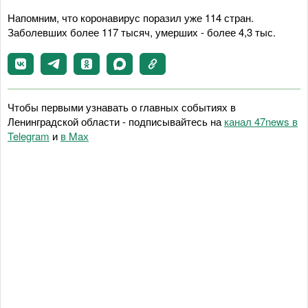
Напомним, что коронавирус поразил уже 114 стран.
Заболевших более 117 тысяч, умерших - более 4,3 тыс.
Чтобы первыми узнавать о главных событиях в
Ленинградской области - подписывайтесь на
канал 47news в
Telegram
и
в Maх