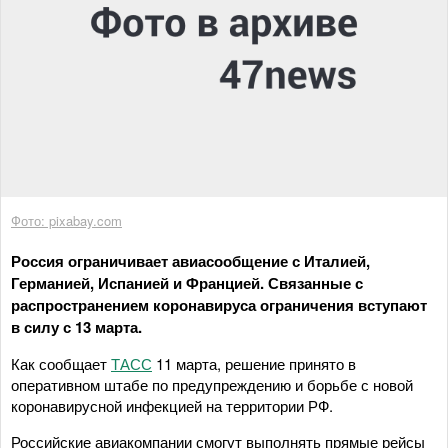
Фото: pixabay.com
Россия ограничивает авиасообщение с Италией,
Германией, Испанией и Францией. Связанные с
распространением коронавируса ограничения вступают
в силу с 13 марта.
Как сообщает
ТАСС
11 марта, решение принято в
оперативном штабе по предупреждению и борьбе с новой
коронавирусной инфекцией на территории РФ.
Российские авиакомпании смогут выполнять прямые рейсы