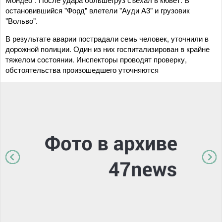
остановившийся "Форд" влетели "Ауди А3" и грузовик
"Вольво".
В результате аварии пострадали семь человек, уточнили в
дорожной полиции. Один из них госпитализирован в крайне
тяжелом состоянии. Инспекторы проводят проверку,
обстоятельства произошедшего уточняются