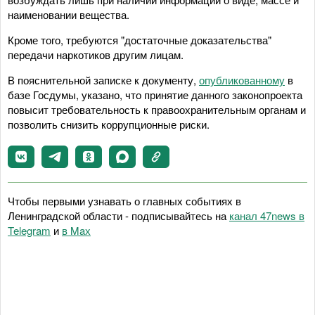
наименовании вещества.
Кроме того, требуются "достаточные доказательства"
передачи наркотиков другим лицам.
В пояснительной записке к документу,
опубликованному
в
базе Госдумы, указано, что принятие данного законопроекта
повысит требовательность к правоохранительным органам и
позволить снизить коррупционные риски.
Чтобы первыми узнавать о главных событиях в
Ленинградской области - подписывайтесь на
канал 47news в
Telegram
и
в Maх