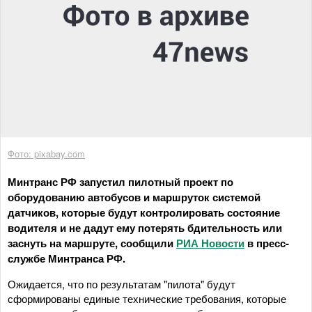
Фото: pixabay.com
Минтранс РФ запустил пилотный проект по
оборудованию автобусов и маршруток системой
датчиков, которые будут контролировать состояние
водителя и не дадут ему потерять бдительность или
заснуть на маршруте, сообщили
РИА Новости
в пресс-
службе Минтранса РФ.
Ожидается, что по результатам "пилота" будут
сформированы единые технические требования, которые