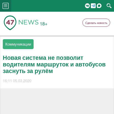
18+
Сделать новость
Коммуникации
Новая система не позволит
водителям маршруток и автобусов
заснуть за рулём
16:11 05.03.2020