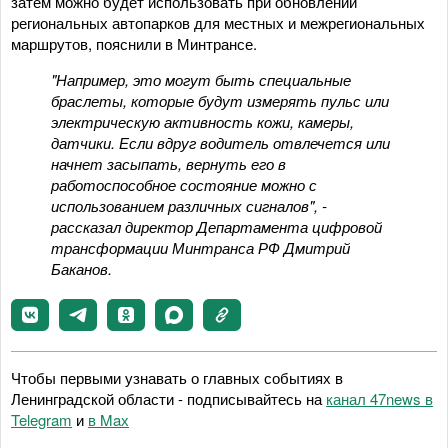
затем можно будет использовать при обновлении
региональных автопарков для местных и межрегиональных
маршрутов, пояснили в Минтрансе.
"Например, это могут быть специальные
браслеты, которые будут измерять пульс или
электрическую активность кожи, камеры,
датчики. Если вдруг водитель отвлечется или
начнет засыпать, вернуть его в
работоспособное состояние можно с
использованием различных сигналов", -
рассказал директор Департамента цифровой
трансформации Минтранса РФ Дмитрий
Баканов.
Чтобы первыми узнавать о главных событиях в
Ленинградской области - подписывайтесь на
канал 47news в
Telegram
и
в Maх