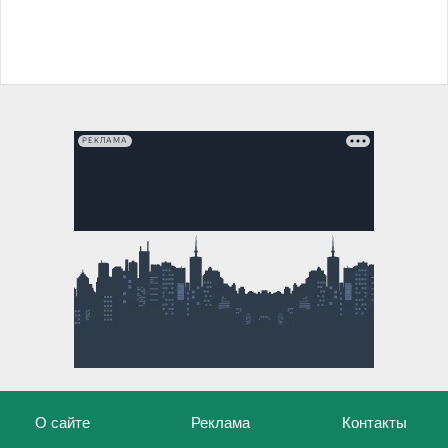
РЕКЛАМА
О сайте
Реклама
Контакты