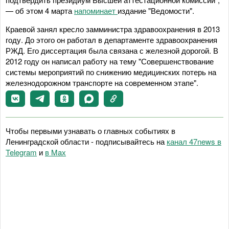
— об этом 4 марта
напоминает
издание "Ведомости".
Краевой занял кресло замминистра здравоохранения в 2013
году. До этого он работал в департаменте здравоохранения
РЖД. Его диссертация была связана с железной дорогой. В
2012 году он написал работу на тему "Совершенствование
системы мероприятий по снижению медицинских потерь на
железнодорожном транспорте на современном этапе".
Чтобы первыми узнавать о главных событиях в
Ленинградской области - подписывайтесь на
канал 47news в
Telegram
и
в Maх