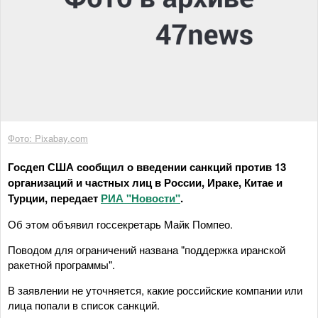
Фото: Pixabay.com
Госдеп США сообщил о введении санкций против 13
организаций и частных лиц в России, Ираке, Китае и
Турции, передает
РИА "Новости"
.
Об этом объявил госсекретарь Майк Помпео.
Поводом для ограничений названа "поддержка иранской
ракетной программы".
В заявлении не уточняется, какие российские компании или
лица попали в список санкций.