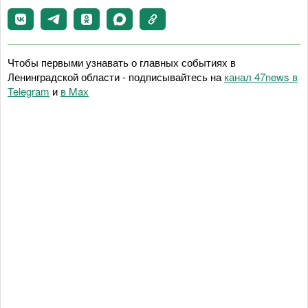
Чтобы первыми узнавать о главных событиях в
Ленинградской области - подписывайтесь на
канал 47news в
Telegram
и
в Maх