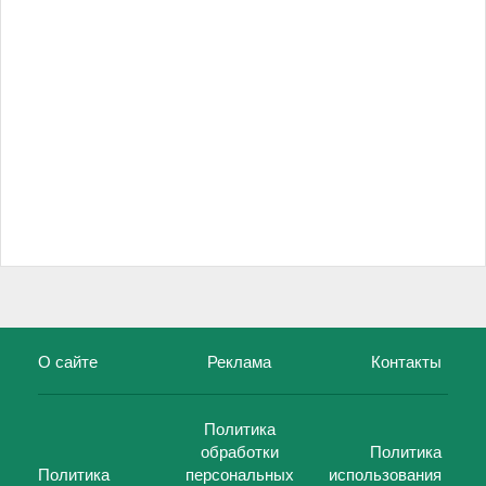
О сайте
Реклама
Контакты
Политика
обработки
Политика
Политика
персональных
использования