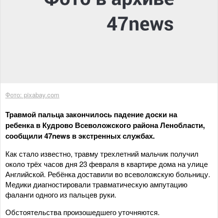
Фото: pixabay.com
Травмой пальца закончилось падение доски на
ребенка в Кудрово Всеволожского района Ленобласти,
сообщили 47news в экстренных службах.
Как стало известно, травму трехлетний мальчик получил
около трёх часов дня 23 февраля в квартире дома на улице
Английской. Ребёнка доставили во всеволожскую больницу.
Медики диагностировали травматическую ампутацию
фаланги одного из пальцев руки.
Обстоятельства произошедшего уточняются.