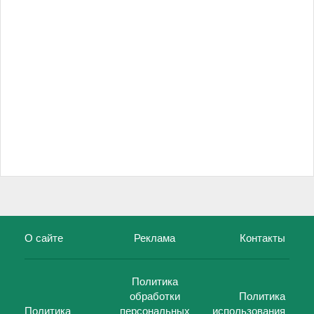
О сайте
Реклама
Контакты
Политика
обработки
Политика
Политика
персональных
использования