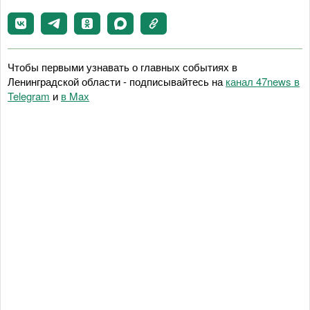
Чтобы первыми узнавать о главных событиях в
Ленинградской области - подписывайтесь на
канал 47news в
Telegram
и
в Maх