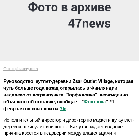
Фото: pixabay.com
Руководство аутлет-деревни Zsar Outlet Village, которая
чуть больше года назад открылась в Финляндии
недалеко от погранпункта "Торфяновка", неожиданно
объявило об отставке, сообщает "
Фонтанка
" 21
февраля со ссылкой на
Yle
.
Исполнительный директор и директор по маркетингу аутлет-
деревни покинули свои посты. Как утверждает издание,
причина кроется в недоверии между владельцами и