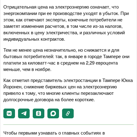
Отрицательная цена на электроэнергию означает, что
энергокомпании при ее производстве уходят в убыток. При
этом, как отмечают эксперты, конечные потребители не
заметят изменения расчетов, в том числе из-за налогов,
включенных в цену электричества, и различных условий
индивидуальных контрактов.
Тем не менее цена незначительно, но снижается и для
бытовых потребителей: так, в январе в городе Тампере они
платили за киловатт-час в среднем на 2,29 евроцента
меньше, чем в ноябре.
Как отметил представитель электростанции в Тампере Юкка
Йоронен, снижение биржевых цен на электроэнергию
привело к тому, что многие клиенты перезаключают
долгосрочные договора на более короткие.
Чтобы первыми узнавать о главных событиях в