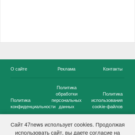
О сайте
Реклама
Контакты
Политика
обработки
Политика
Политика
персональных
использования
конфиденциальности
данных
cookie-файлов
Сайт 47news использует cookies. Продолжая
использовать сайт, вы даете согласие на