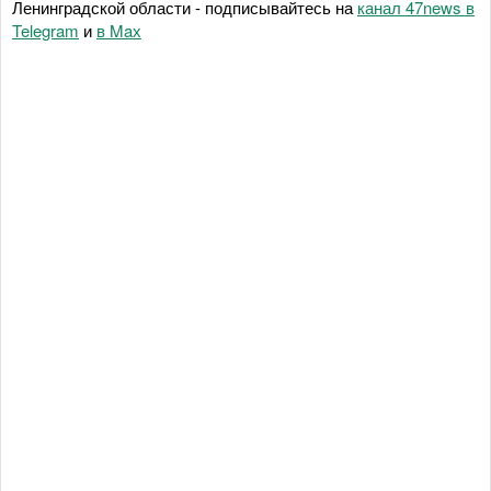
Ленинградской области - подписывайтесь на
канал 47news в
Telegram
и
в Maх