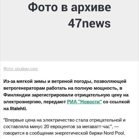
Фото: pixabay.com
Из-за мягкой зимы и ветреной погоды, позволяющей
ветрогенераторам работать на полную мощность, в
Финляндии зарегистрировали отрицательную цену на
электроэнергию, передают
РИА "Новости"
со ссылкой
на Iltalehti.
"Впервые цена на электричество стала отрицательной и
составляла минус 20 евроцентов за мегаватт-час", —
говорится в сообщении энергетической биржи Nord Pool.